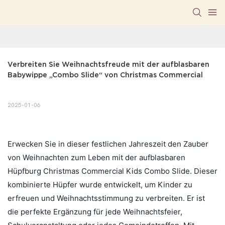
Verbreiten Sie Weihnachtsfreude mit der aufblasbaren 
Babywippe „Combo Slide“ von Christmas Commercial
2025-01-06
Erwecken Sie in dieser festlichen Jahreszeit den Zauber
von Weihnachten zum Leben mit der aufblasbaren
Hüpfburg Christmas Commercial Kids Combo Slide. Dieser
kombinierte Hüpfer wurde entwickelt, um Kinder zu
erfreuen und Weihnachtsstimmung zu verbreiten. Er ist
die perfekte Ergänzung für jede Weihnachtsfeier,