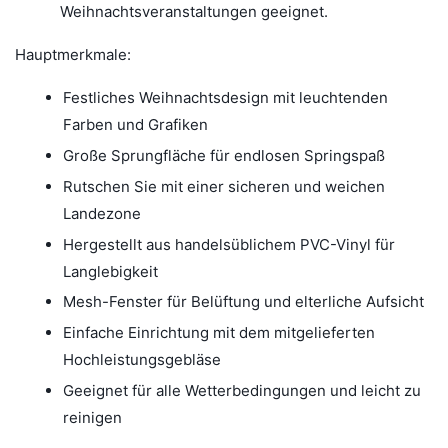
Weihnachtsveranstaltungen geeignet.
Hauptmerkmale:
Festliches Weihnachtsdesign mit leuchtenden
Farben und Grafiken
Große Sprungfläche für endlosen Springspaß
Rutschen Sie mit einer sicheren und weichen
Landezone
Hergestellt aus handelsüblichem PVC-Vinyl für
Langlebigkeit
Mesh-Fenster für Belüftung und elterliche Aufsicht
Einfache Einrichtung mit dem mitgelieferten
Hochleistungsgebläse
Geeignet für alle Wetterbedingungen und leicht zu
reinigen