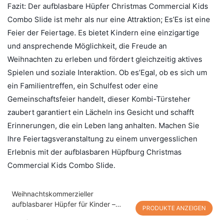
Fazit: Der aufblasbare Hüpfer Christmas Commercial Kids
Combo Slide ist mehr als nur eine Attraktion; Es’Es ist eine
Feier der Feiertage. Es bietet Kindern eine einzigartige
und ansprechende Möglichkeit, die Freude an
Weihnachten zu erleben und fördert gleichzeitig aktives
Spielen und soziale Interaktion. Ob es’Egal, ob es sich um
ein Familientreffen, ein Schulfest oder eine
Gemeinschaftsfeier handelt, dieser Kombi-Türsteher
zaubert garantiert ein Lächeln ins Gesicht und schafft
Erinnerungen, die ein Leben lang anhalten. Machen Sie
Ihre Feiertagsveranstaltung zu einem unvergesslichen
Erlebnis mit der aufblasbaren Hüpfburg Christmas
Commercial Kids Combo Slide.
Weihnachtskommerzieller
aufblasbarer Hüpfer für Kinder –
PRODUKTE ANZEIGEN
Weihnachtsmann-Schneemann-