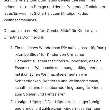
Schulveranstaltung oder jedes Gemeindetreffen. Mit
seinem skurrilen Design und den aufregenden Funktionen
ist es’Es wird mit Sicherheit zum Mittelpunkt des
Weihnachtsspaßes.
Der aufblasbare Hüpfer „Combo Slide“ für Kinder von
Christmas Commercial:
Ein festliches Wunderland Die aufblasbare Hüpfburg
„Combo Slide“ für Kinder von Christmas
Commercial ist ein festliches Wunderland, das die
Essenz der Weihnachtsstimmung einfängt. Verziert
mit ikonischen Weihnachtselementen wie
Schneeflocken, Rentieren und Weihnachtsmann,
schafft es eine bezaubernde Umgebung für Kinder
zum Spielen und Fantasieren.
Lustiger Hüpfspaß Der Hüpfbereich ist geräumig
und ermöglicht zahlreichen Kindern das Springen,