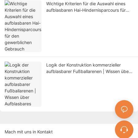
Wichtige Kriterien für die Auswahl eines
aufblasbaren Hai-Hindernisparcours für
den gewerblichen Gebrauch
Logik der Konstruktion kommerzieller
aufblasbarer Fußballarenen | Wissen über
Aufblasbares
Mach mit uns in Kontakt