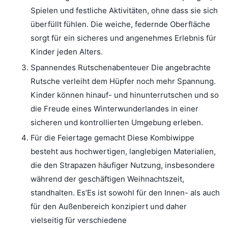
Spielen und festliche Aktivitäten, ohne dass sie sich
überfüllt fühlen. Die weiche, federnde Oberfläche
sorgt für ein sicheres und angenehmes Erlebnis für
Kinder jeden Alters.
Spannendes Rutschenabenteuer Die angebrachte
Rutsche verleiht dem Hüpfer noch mehr Spannung.
Kinder können hinauf- und hinunterrutschen und so
die Freude eines Winterwunderlandes in einer
sicheren und kontrollierten Umgebung erleben.
Für die Feiertage gemacht Diese Kombiwippe
besteht aus hochwertigen, langlebigen Materialien,
die den Strapazen häufiger Nutzung, insbesondere
während der geschäftigen Weihnachtszeit,
standhalten. Es’Es ist sowohl für den Innen- als auch
für den Außenbereich konzipiert und daher
vielseitig für verschiedene