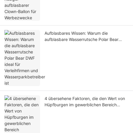
Aufblasbares Wissen: Warum die
aufblasbare Wasserrutsche Polar Bear
DWF ideal für Verleihfirmen und
Wasserparkbetreiber ist
4 übersehene Faktoren, die den Wert von
Hüpfburgen im gewerblichen Bereich
bestimmen