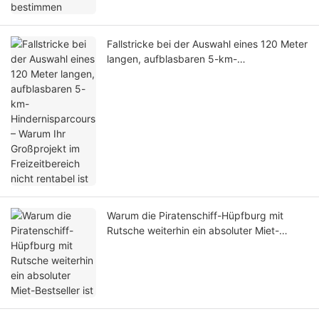
Fallstricke bei der Auswahl eines 120 Meter
langen, aufblasbaren 5-km-
Hindernisparcours – Warum Ihr Großprojekt
im Freizeitbereich nicht rentabel ist
Warum die Piratenschiff-Hüpfburg mit
Rutsche weiterhin ein absoluter Miet-
Bestseller ist