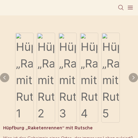
Hüpfburg „Raketenrennen“ mit Rutsche