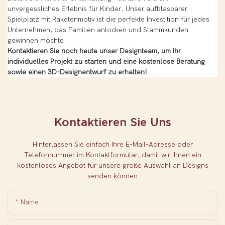
unvergessliches Erlebnis für Kinder. Unser aufblasbarer
Spielplatz mit Raketenmotiv ist die perfekte Investition für jedes
Unternehmen, das Familien anlocken und Stammkunden
gewinnen möchte.
Kontaktieren Sie noch heute unser Designteam, um Ihr
individuelles Projekt zu starten und eine kostenlose Beratung
sowie einen 3D-Designentwurf zu erhalten!
Kontaktieren Sie Uns
Hinterlassen Sie einfach Ihre E-Mail-Adresse oder
Telefonnummer im Kontaktformular, damit wir Ihnen ein
kostenloses Angebot für unsere große Auswahl an Designs
senden können
Name