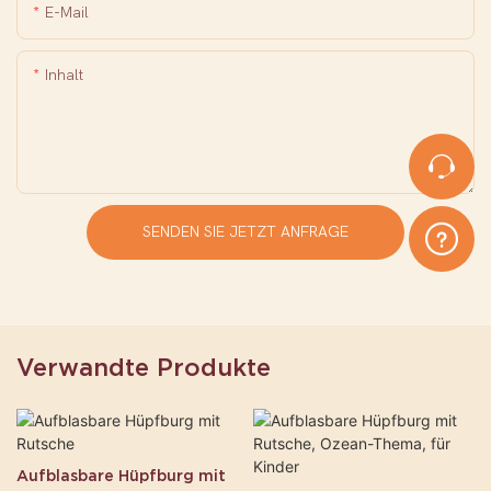
E-Mail
Inhalt
SENDEN SIE JETZT ANFRAGE
Verwandte Produkte
Aufblasbare Hüpfburg mit