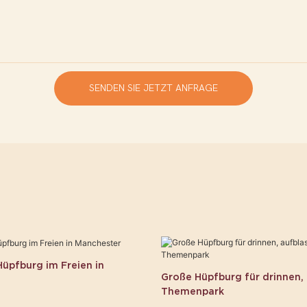
SENDEN SIE JETZT ANFRAGE
üpfburg im Freien in
Große Hüpfburg für drinnen,
Themenpark