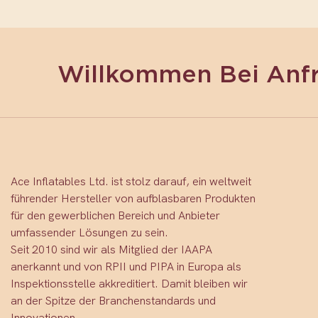
Willkommen Bei Anf
Ace Inflatables Ltd. ist stolz darauf, ein weltweit
führender Hersteller von aufblasbaren Produkten
für den gewerblichen Bereich und Anbieter
umfassender Lösungen zu sein.
Seit 2010 sind wir als Mitglied der IAAPA
anerkannt und von RPII und PIPA in Europa als
Inspektionsstelle akkreditiert. Damit bleiben wir
an der Spitze der Branchenstandards und
Innovationen.