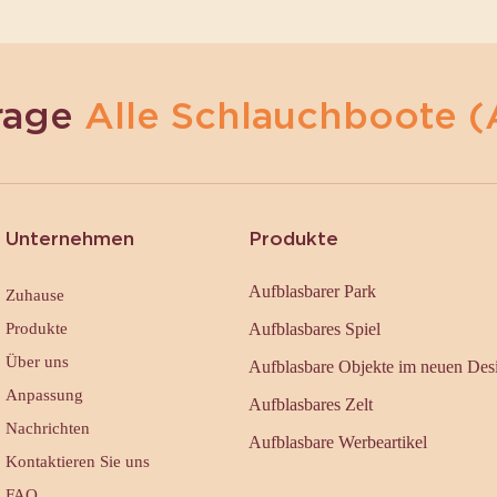
rage
Alle Schlauchboote (
Unternehmen
Produkte
Aufblasbarer Park
Zuhause
Produkte
Aufblasbares Spiel
Über uns
Aufblasbare Objekte im neuen Des
Anpassung
Aufblasbares Zelt
Nachrichten
Aufblasbare Werbeartikel
Kontaktieren Sie uns
FAQ