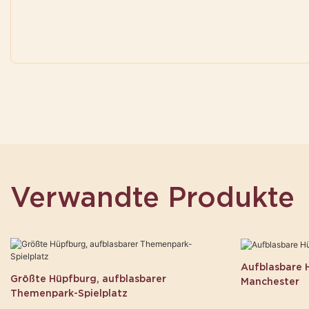
Verwandte Produkte
Aufblasbare H
Größte Hüpfburg, aufblasbarer
Manchester
Themenpark-Spielplatz