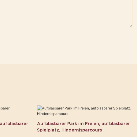
 aufblasbarer
Aufblasbarer Park im Freien, aufblasbarer
Spielplatz, Hindernisparcours