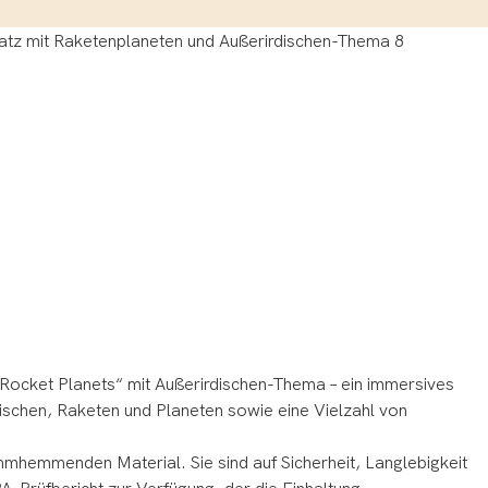
„Rocket Planets“ mit Außerirdischen-Thema – ein immersives
ischen, Raketen und Planeten sowie eine Vielzahl von
mhemmenden Material. Sie sind auf Sicherheit, Langlebigkeit