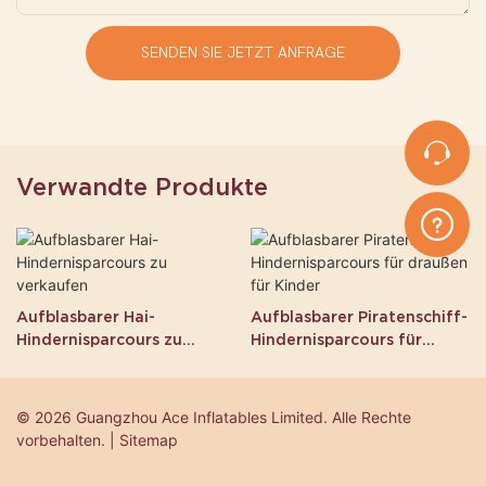
SENDEN SIE JETZT ANFRAGE
Verwandte Produkte
Aufblasbarer Hai-
Aufblasbarer Piratenschiff-
Hindernisparcours zu
Hindernisparcours für
verkaufen
draußen für Kinder
© 2026 Guangzhou Ace Inflatables Limited. Alle Rechte
vorbehalten. | Sitemap