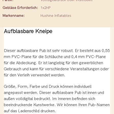
Gebläse Erforderlich:
1x2HP
Markenname:
Hushine Inflatables
Aufblasbare Kneipe
Dieser aufblasbare Pub ist sehr robust. Er besteht aus 0,55
mm PVC-Plane für die Schläuche und 0,4 mm PVC-Plane
für die Abdeckung. Er ist langlebig für den gewerblichen
Gebrauch und kann für verschiedene Veranstaltungen oder
für den Verleih verwendet werden.
Größe, Form, Farbe und Druck können individuell
angepasst werden. Dieser aufblasbare Pub ist innen und
außen volldigital bedruckt. Im Inneren befinden sich
beeindruckende Kunstwerke. Wir können Ihren Pub-Namen
auf das Ladenschild drucken.