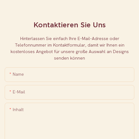
Kontaktieren Sie Uns
Hinterlassen Sie einfach Ihre E-Mail-Adresse oder
Telefonnummer im Kontaktformular, damit wir Ihnen ein
kostenloses Angebot für unsere große Auswahl an Designs
senden können
Name
E-Mail
Inhalt