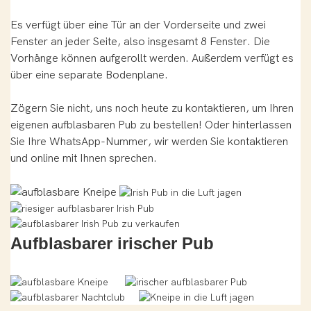
Es verfügt über eine Tür an der Vorderseite und zwei
Fenster an jeder Seite, also insgesamt 8 Fenster. Die
Vorhänge können aufgerollt werden. Außerdem verfügt es
über eine separate Bodenplane.
Zögern Sie nicht, uns noch heute zu kontaktieren, um Ihren
eigenen aufblasbaren Pub zu bestellen! Oder hinterlassen
Sie Ihre WhatsApp-Nummer, wir werden Sie kontaktieren
und online mit Ihnen sprechen.
Aufblasbarer irischer Pub