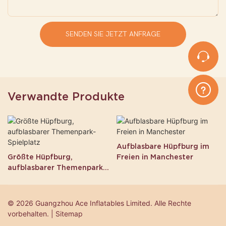
SENDEN SIE JETZT ANFRAGE
Verwandte Produkte
Aufblasbare Hüpfburg im
Größte Hüpfburg,
Freien in Manchester
aufblasbarer Themenpark-
Spielplatz
© 2026 Guangzhou Ace Inflatables Limited. Alle Rechte
vorbehalten. | Sitemap