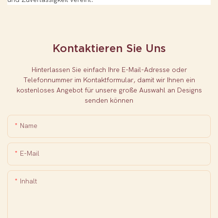
Kontaktieren Sie Uns
Hinterlassen Sie einfach Ihre E-Mail-Adresse oder
Telefonnummer im Kontaktformular, damit wir Ihnen ein
kostenloses Angebot für unsere große Auswahl an Designs
senden können
Name
E-Mail
Inhalt