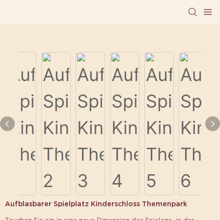
Aufblasbarer Spielplatz Kinderschloss Themenpark