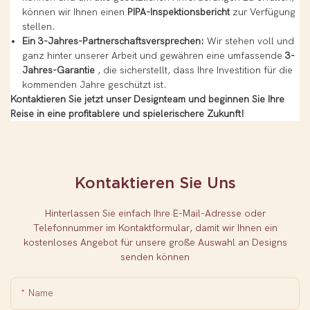
können wir Ihnen einen
PIPA-Inspektionsbericht
zur Verfügung
stellen.
Ein 3-Jahres-Partnerschaftsversprechen:
Wir stehen voll und
ganz hinter unserer Arbeit und gewähren eine umfassende
3-
Jahres-Garantie
, die sicherstellt, dass Ihre Investition für die
kommenden Jahre geschützt ist.
Kontaktieren Sie jetzt unser Designteam und beginnen Sie Ihre
Reise in eine profitablere und spielerischere Zukunft!
Kontaktieren Sie Uns
Hinterlassen Sie einfach Ihre E-Mail-Adresse oder
Telefonnummer im Kontaktformular, damit wir Ihnen ein
kostenloses Angebot für unsere große Auswahl an Designs
senden können
Name