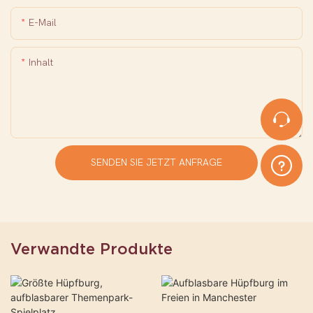
E-Mail
Inhalt
SENDEN SIE JETZT ANFRAGE
Verwandte Produkte