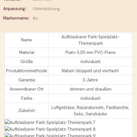
Anpassung:
Unterstützung
Markenname:
As
Aufblasbarer Park-Spielplatz-
Name
Themenpark
Material
Plato 0,55 mm PVC-Plane
Größe
individuell
Produktionsmethode
Nähen (doppelt und vierfach)
Garantie
3 Jahre
Anwendbarer Ort
drinnen und draußen
Farbe
individuell
Luftgebläse, Reparatursets, Packtasche,
Zubehör
Seile, Sandsäcke