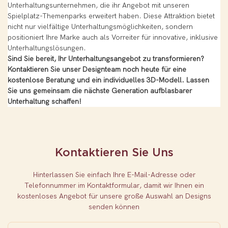
Unterhaltungsunternehmen, die ihr Angebot mit unseren
Spielplatz-Themenparks erweitert haben. Diese Attraktion bietet
nicht nur vielfältige Unterhaltungsmöglichkeiten, sondern
positioniert Ihre Marke auch als Vorreiter für innovative, inklusive
Unterhaltungslösungen.
Sind Sie bereit, Ihr Unterhaltungsangebot zu transformieren?
Kontaktieren Sie unser Designteam noch heute für eine
kostenlose Beratung und ein individuelles 3D-Modell. Lassen
Sie uns gemeinsam die nächste Generation aufblasbarer
Unterhaltung schaffen!
Kontaktieren Sie Uns
Hinterlassen Sie einfach Ihre E-Mail-Adresse oder
Telefonnummer im Kontaktformular, damit wir Ihnen ein
kostenloses Angebot für unsere große Auswahl an Designs
senden können