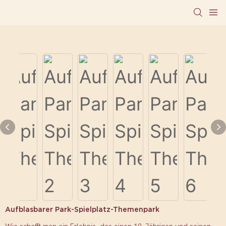
Aufblasbarer Park-Spielplatz-Themenpark