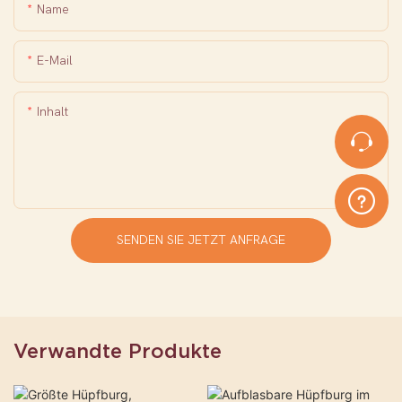
Name
E-Mail
Inhalt
SENDEN SIE JETZT ANFRAGE
Verwandte Produkte