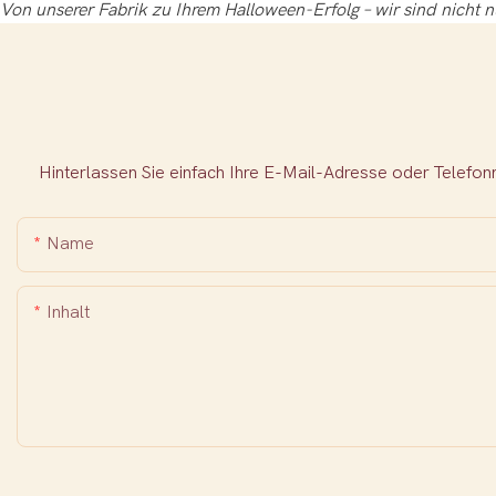
Von unserer Fabrik zu Ihrem Halloween-Erfolg – ​​wir sind nicht 
Hinterlassen Sie einfach Ihre E-Mail-Adresse oder Telefo
Name
Inhalt