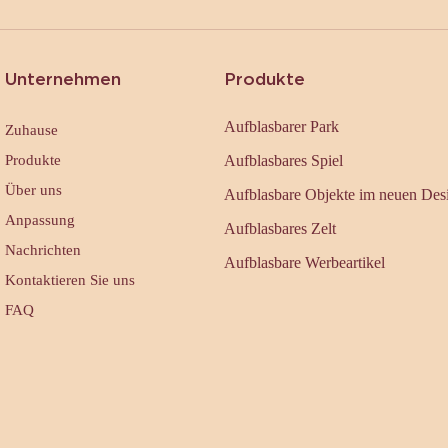
Unternehmen
Produkte
Aufblasbarer Park
Zuhause
Produkte
Aufblasbares Spiel
Über uns
Aufblasbare Objekte im neuen Des
Anpassung
Aufblasbares Zelt
Nachrichten
Aufblasbare Werbeartikel
Kontaktieren Sie uns
FAQ