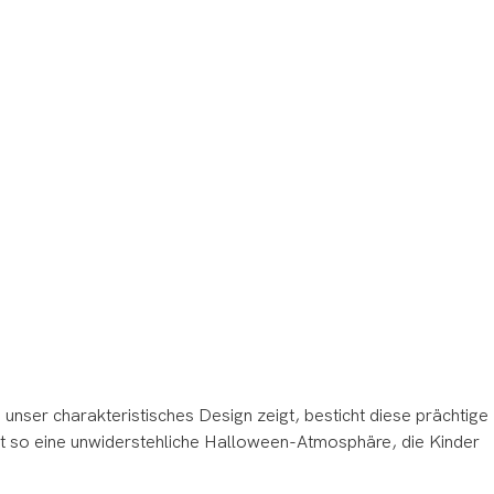
e unser charakteristisches Design zeigt, besticht diese prächtige
t so eine unwiderstehliche Halloween-Atmosphäre, die Kinder