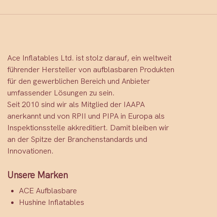
Ace Inflatables Ltd. ist stolz darauf, ein weltweit
führender Hersteller von aufblasbaren Produkten
für den gewerblichen Bereich und Anbieter
umfassender Lösungen zu sein.
Seit 2010 sind wir als Mitglied der IAAPA
anerkannt und von RPII und PIPA in Europa als
Inspektionsstelle akkreditiert. Damit bleiben wir
an der Spitze der Branchenstandards und
Innovationen.
Unsere Marken
ACE Aufblasbare
Hushine Inflatables