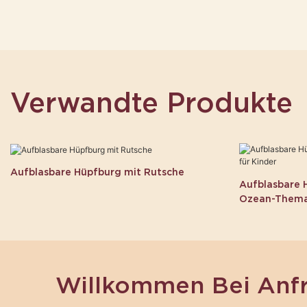
Verwandte Produkte
Aufblasbare Hüpfburg mit Rutsche
Aufblasbare 
Ozean-Thema,
Willkommen Bei Anf