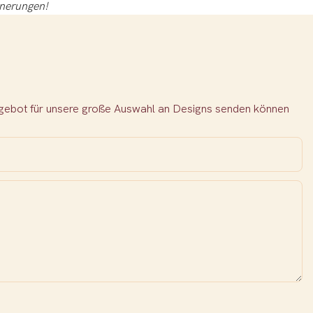
nnerungen!
Angebot für unsere große Auswahl an Designs senden können