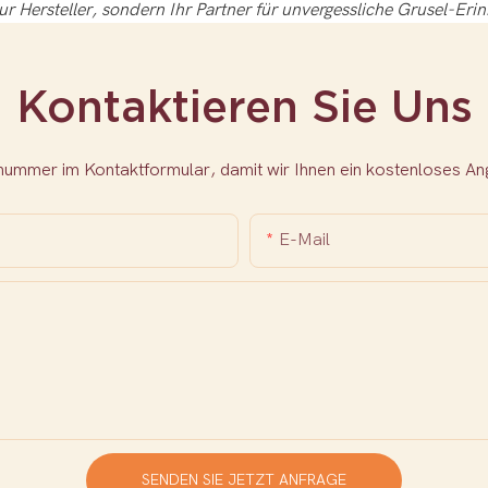
nur Hersteller, sondern Ihr Partner für unvergessliche Grusel-Eri
Kontaktieren Sie Uns
nnummer im Kontaktformular, damit wir Ihnen ein kostenloses 
E-Mail
SENDEN SIE JETZT ANFRAGE