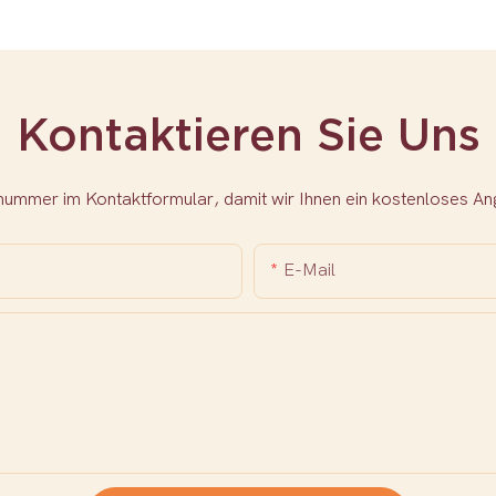
Kontaktieren Sie Uns
nnummer im Kontaktformular, damit wir Ihnen ein kostenloses 
E-Mail