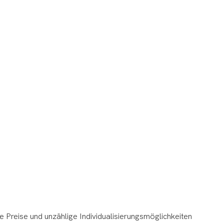
e Preise und unzählige Individualisierungsmöglichkeiten