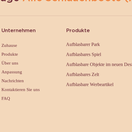
Unternehmen
Produkte
Aufblasbarer Park
Zuhause
Produkte
Aufblasbares Spiel
Über uns
Aufblasbare Objekte im neuen Des
Anpassung
Aufblasbares Zelt
Nachrichten
Aufblasbare Werbeartikel
Kontaktieren Sie uns
FAQ