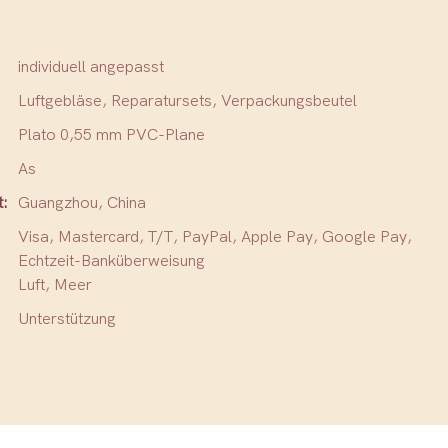
individuell angepasst
Luftgebläse, Reparatursets, Verpackungsbeutel
Plato 0,55 mm PVC-Plane
As
t:
Guangzhou, China
Visa, Mastercard, T/T, PayPal, Apple Pay, Google Pay,
Echtzeit-Banküberweisung
Luft, Meer
Unterstützung