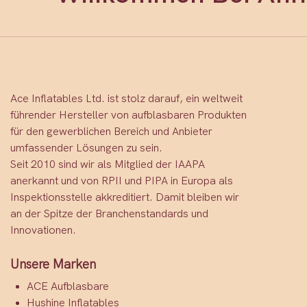
Ace Inflatables Ltd. ist stolz darauf, ein weltweit
führender Hersteller von aufblasbaren Produkten
für den gewerblichen Bereich und Anbieter
umfassender Lösungen zu sein.
Seit 2010 sind wir als Mitglied der IAAPA
anerkannt und von RPII und PIPA in Europa als
Inspektionsstelle akkreditiert. Damit bleiben wir
an der Spitze der Branchenstandards und
Innovationen.
Unsere Marken
ACE Aufblasbare
Hushine Inflatables