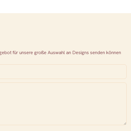
Angebot für unsere große Auswahl an Designs senden können