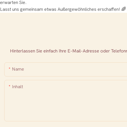
erwarten Sie.
Lasst uns gemeinsam etwas Außergewöhnliches erschaffen! 🌈
Hinterlassen Sie einfach Ihre E-Mail-Adresse oder Telefo
Name
Inhalt