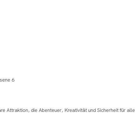
re Attraktion, die Abenteuer, Kreativität und Sicherheit für alle