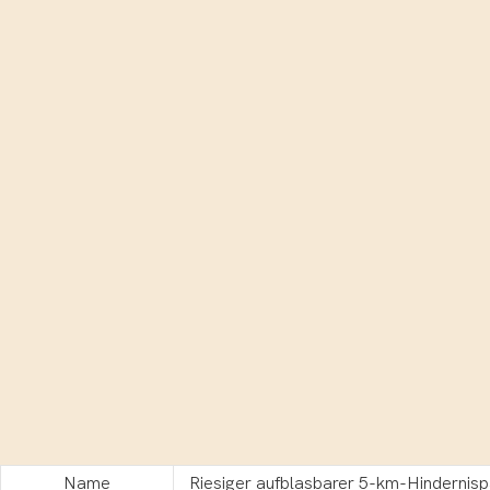
Name
Riesiger aufblasbarer 5-km-Hindernis