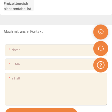
Mach mit uns in Kontakt
Name
E-Mail
Inhalt