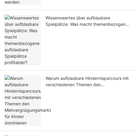
Wissenswertes über aufblasbare
Spielplätze: Was macht themenbezogene
aufblasbare Spielplätze profitabler?
Warum aufblasbare Hindernisparcours mit
verschiedenen Themen den
Mietvergnügungsmarkt für Kinder
dominieren