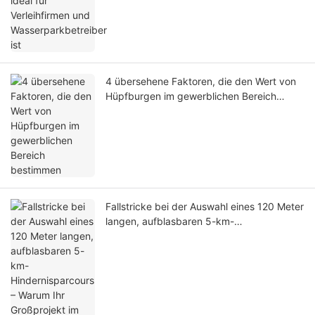
4 übersehene Faktoren, die den Wert von
Hüpfburgen im gewerblichen Bereich
bestimmen
Fallstricke bei der Auswahl eines 120 Meter
langen, aufblasbaren 5-km-
Hindernisparcours – Warum Ihr Großprojekt
im Freizeitbereich nicht rentabel ist