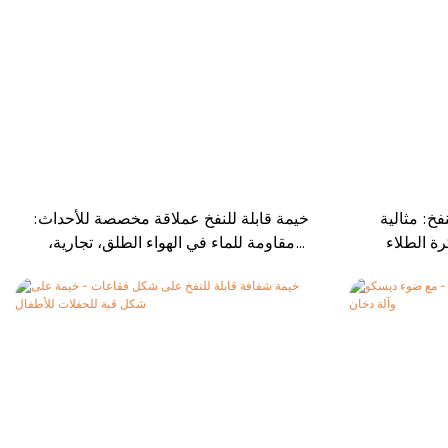
فخ: مثالية
خيمة قابلة للنفخ عملاقة مخصصة للأحداث:
ة الطلاء
مقاومة للماء في الهواء الطلق، تجارية،
محكمة الغلق