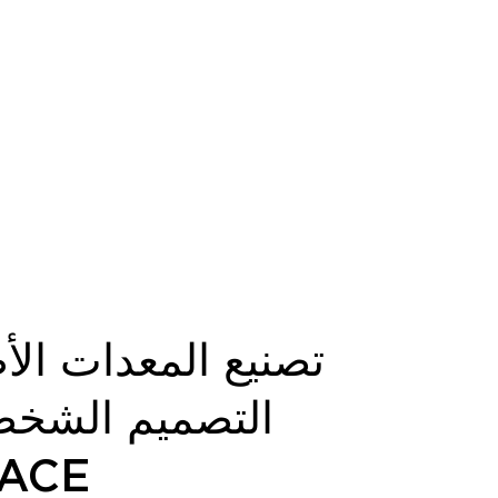
تصنيع المعدات الأ
التصميم الشخص
المخصصة-E