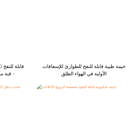
خيمة طبية قابلة للنفخ للطوارئ للإسعافات
الأولية في الهواء الطلق
- قبة م