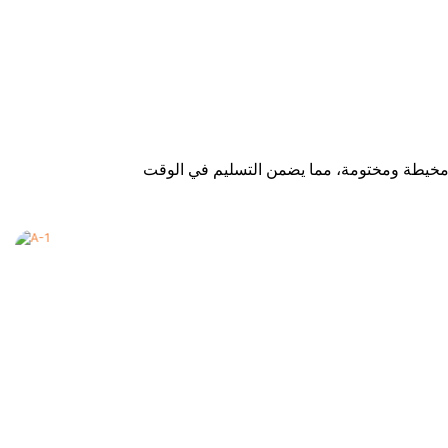
نفخ مخيطة ومختومة، مما يضمن التسليم في الوقت