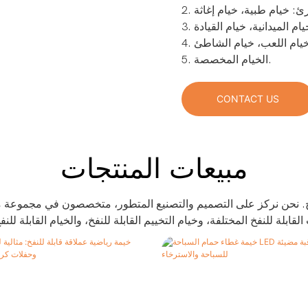
5. الخيام المخصصة.
CONTACT US
مبيعات المنتجات