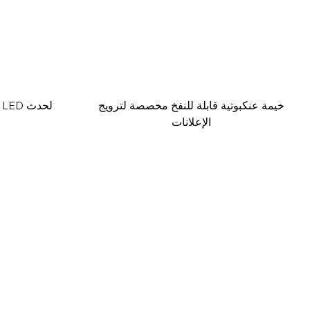
خيمة عنكبوتية قابلة للنفخ مخصصة لترويج
الإعلانات