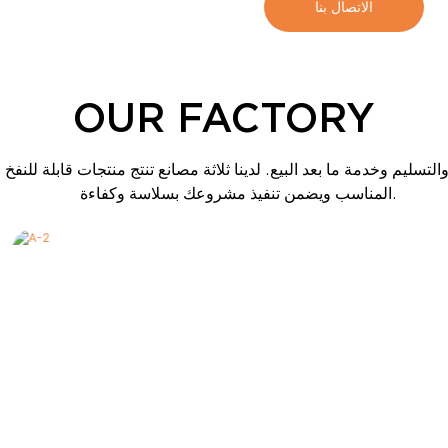
الاتصال بنا
OUR FACTORY
والتسليم وخدمة ما بعد البيع.
لدينا ثلاثة مصانع تنتج منتجات قابلة لل
المناسب ويضمن تنفيذ مشروعك بسلاسة وكفاءة.