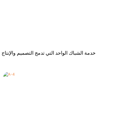
خدمة الشباك الواحد التي تدمج التصميم والإنتاج 