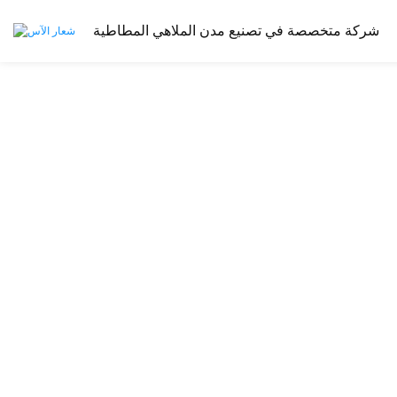
شركة متخصصة في تصنيع مدن الملاهي المطاطية