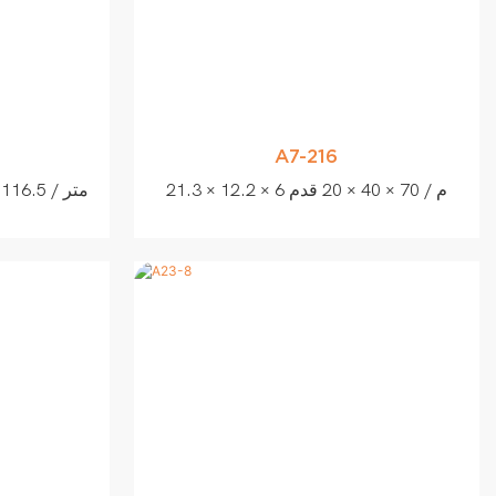
A7-216
21.3 × 12.2 × 6 م / 70 × 40 × 20 قدم