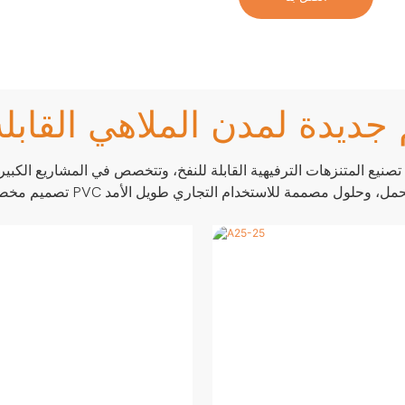
جديدة لمدن الملاهي القابلة
مواد PVC شديدة التحمل، وحلول مصممة للاستخدام التجاري طويل الأمد