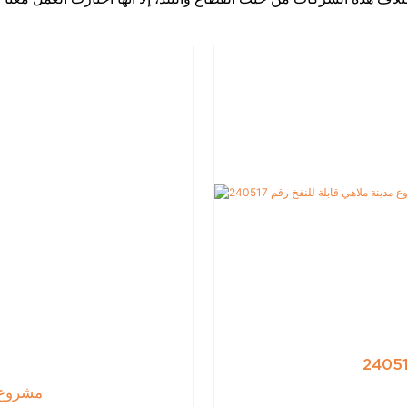
مشروع مد